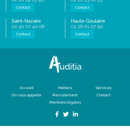
Contact
Contact
Saint-Nazaire
Haute-Goulaine
02 40 70 40 08
02 28 01 07 90
Contact
Contact
Accueil
Métiers
Services
On vous appelle
Recrutement
Contact
Mentions légales