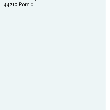
44210 Pornic