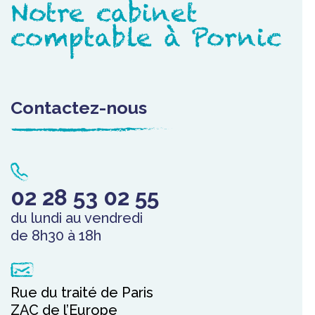
Notre cabinet
comptable à Pornic
Contactez-nous
02 28 53 02 55
du lundi au vendredi
de 8h30 à 18h
Rue du traité de Paris
ZAC de l’Europe