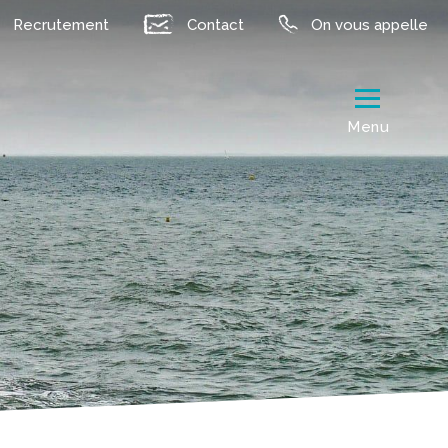
Recrutement
Contact
On vous appelle
Menu