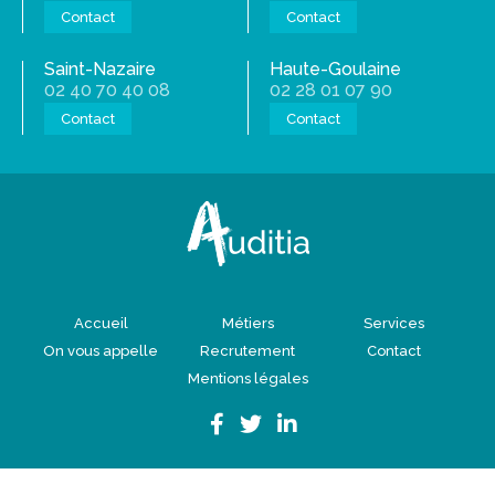
Contact
Contact
Saint-Nazaire
Haute-Goulaine
02 40 70 40 08
02 28 01 07 90
Contact
Contact
Accueil
Métiers
Services
On vous appelle
Recrutement
Contact
Mentions légales