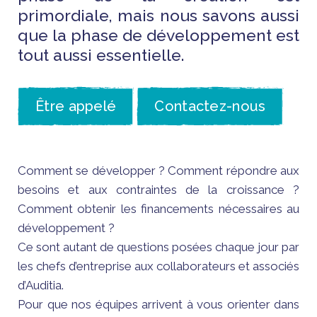
primordiale, mais nous savons aussi
que la phase de développement est
tout aussi essentielle.
Être appelé
Contactez-nous
Comment se développer ? Comment répondre aux
besoins et aux contraintes de la croissance ?
Comment obtenir les financements nécessaires au
développement ?
Ce sont autant de questions posées chaque jour par
les chefs d’entreprise aux collaborateurs et associés
d’Auditia.
Pour que nos équipes arrivent à vous orienter dans