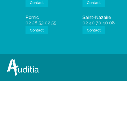
Contact
Contact
Pornic
Saint-Nazaire
02 28 53 02 55
02 40 70 40 08
Contact
Contact