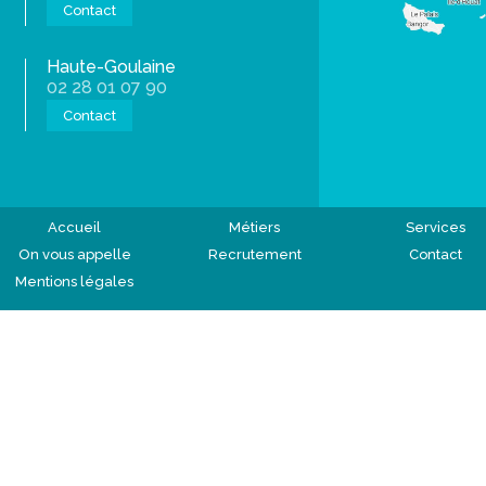
Contact
Haute-Goulaine
02 28 01 07 90
Contact
Accueil
Métiers
Services
On vous appelle
Recrutement
Contact
Mentions légales