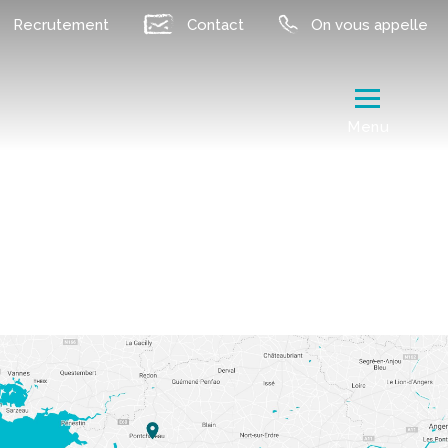
Recrutement
Contact
On vous appelle
Menu