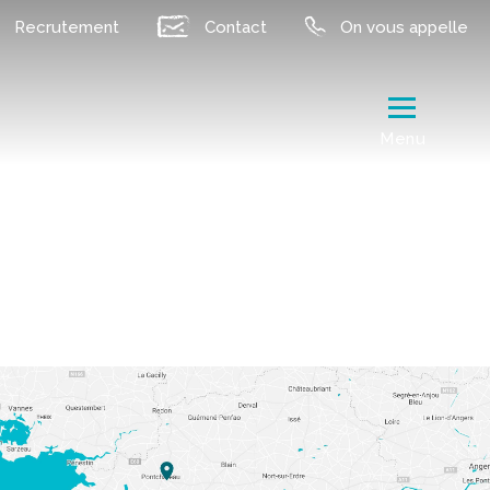
Recrutement
Contact
On vous appelle
Menu