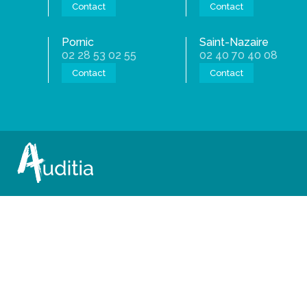
Contact
Contact
Pornic
Saint-Nazaire
02 28 53 02 55
02 40 70 40 08
Contact
Contact