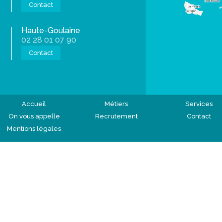
Contact
Haute-Goulaine
02 28 01 07 90
Contact
Accueil
Métiers
Services
On vous appelle
Recrutement
Contact
Mentions légales