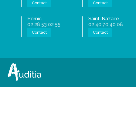
Contact
Contact
Pornic
Saint-Nazaire
02 28 53 02 55
02 40 70 40 08
Contact
Contact