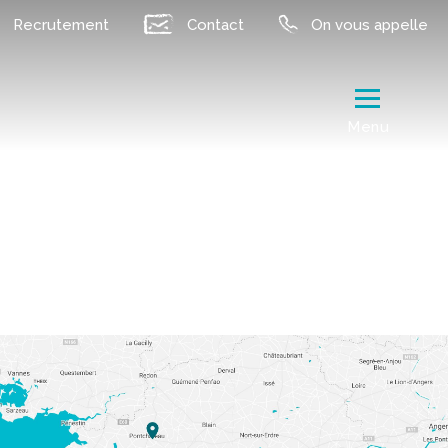
Recrutement
Contact
On vous appelle
Menu