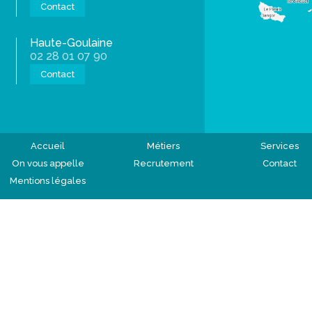
Contact
Haute-Goulaine
02 28 01 07 90
Contact
Accueil
Métiers
Services
On vous appelle
Recrutement
Contact
Mentions légales